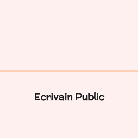
Ecrivain Public