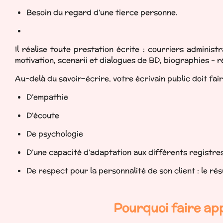
Besoin du regard d’une tierce personne.
Il réalise toute prestation écrite : courriers administr
motivation, scenarii et dialogues de BD, biographies – r
Au-delà du savoir-écrire, votre écrivain public doit fair
D’empathie
D’écoute
De psychologie
D’une capacité d’adaptation aux différents registres :
De respect pour la personnalité de son client : le rés
Pourquoi faire app