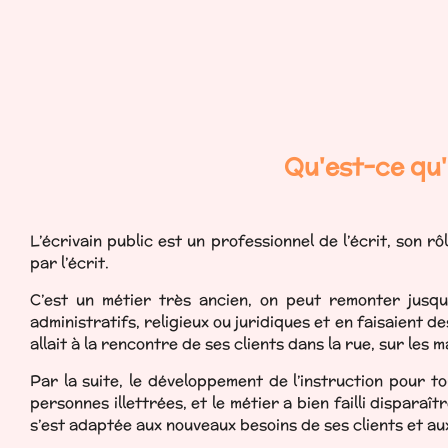
Qu'est-ce qu'
L’écrivain public est un professionnel de l’écrit, son 
par l’écrit.
C’est un métier très ancien, on peut remonter jusqu
administratifs, religieux ou juridiques et en faisaient de
allait à la rencontre de ses clients dans la rue, sur les m
Par la suite, le développement de l’instruction pour 
personnes illettrées, et le métier a bien failli disparaî
s’est adaptée aux nouveaux besoins de ses clients et au