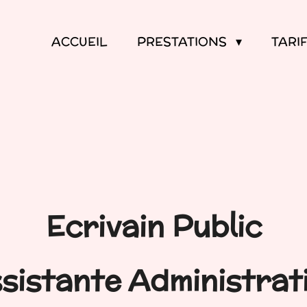
ACCUEIL
PRESTATIONS
TARI
Ecrivain Public
sistante Administrat