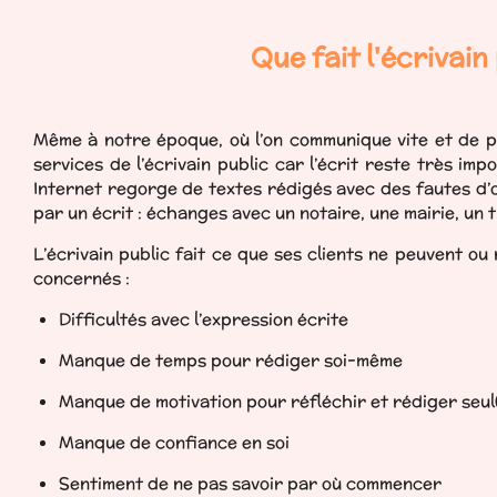
Que fait l'écrivain
Même à notre époque, où l’on communique vite et de pl
services de l’écrivain public car l’écrit reste très impo
Internet regorge de textes rédigés avec des fautes d’o
par un écrit : échanges avec un notaire, une mairie, un 
L’écrivain public fait ce que ses clients ne peuvent ou
concernés :
Difficultés avec l’expression écrite
Manque de temps pour rédiger soi-même
Manque de motivation pour réfléchir et rédiger seul
Manque de confiance en soi
Sentiment de ne pas savoir par où commencer