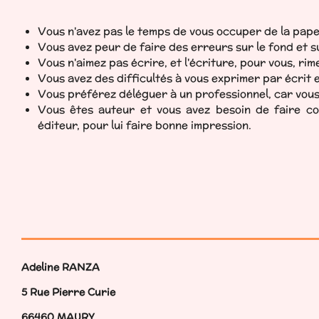
Vous n'avez pas le temps de vous occuper de la pap
Vous avez peur de faire des erreurs sur le fond et s
Vous n'aimez pas écrire, et l'écriture, pour vous, ri
Vous avez des difficultés à vous exprimer par écrit e
Vous préférez déléguer à un professionnel, car vous 
Vous êtes auteur et vous avez besoin de faire cor
éditeur, pour lui faire bonne impression.
Adeline RANZA
5 Rue Pierre Curie
66460 MAURY