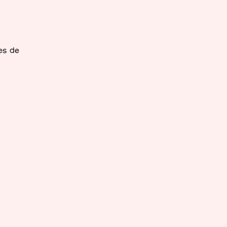
res de